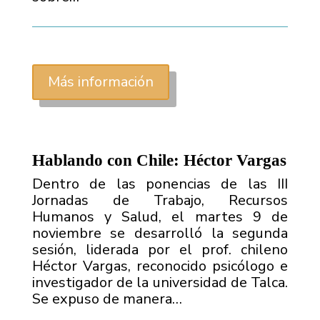
Más información
Hablando con Chile: Héctor Vargas
Dentro de las ponencias de las III
Jornadas de Trabajo, Recursos
Humanos y Salud, el martes 9 de
noviembre se desarrolló la segunda
sesión, liderada por el prof. chileno
Héctor Vargas, reconocido psicólogo e
investigador de la universidad de Talca.
Se expuso de manera…