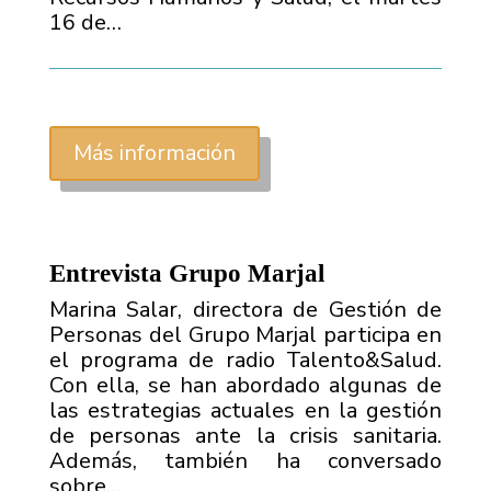
16 de…
Más información
Entrevista Grupo Marjal
Marina Salar, directora de Gestión de
Personas del Grupo Marjal participa en
el programa de radio Talento&Salud.
Con ella, se han abordado algunas de
las estrategias actuales en la gestión
de personas ante la crisis sanitaria.
Además, también ha conversado
sobre…