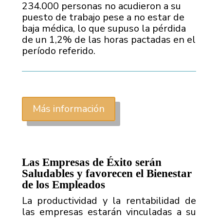
234.000 personas no acudieron a su
puesto de trabajo pese a no estar de
baja médica, lo que supuso la pérdida
de un 1,2% de las horas pactadas en el
período referido
.
Más información
Las Empresas de Éxito serán
Saludables y favorecen el Bienestar
de los Empleados
La productividad y la rentabilidad de
las empresas estarán vinculadas a su