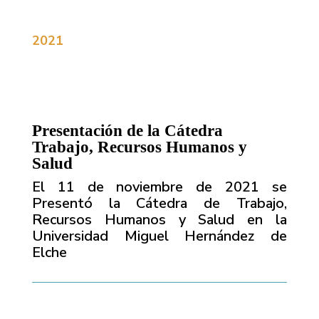
2021
Presentación de la Cátedra
Trabajo, Recursos Humanos y
Salud
El 11 de noviembre de 2021 se
Presentó la Cátedra de Trabajo,
Recursos Humanos y Salud en la
Universidad Miguel Hernández de
Elche