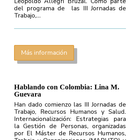
Leopoldo Allegri Bruzal. Como parte
del programa de las III Jornadas de
Trabajo,…
Más información
Hablando con Colombia: Lina M.
Guevara
Han dado comienzo las III Jornadas de
Trabajo, Recursos Humanos y Salud.
Internacionalización: Estrategias para
la Gestión de Personas, organizadas
por El Máster de Recursos Humanos,