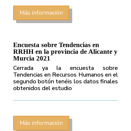
Más información
Encuesta sobre Tendencias en
RRHH en la provincia de Alicante y
Murcia 2021
Cerrada ya la encuesta sobre
Tendencias en Recursos Humanos en el
segundo botón tenéis los datos finales
obtenidos del estudio
Más información