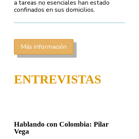
a tareas no esenciales han estado
confinados en sus domicilios.
Más información
ENTREVISTAS
Hablando con Colombia: Pilar
Vega