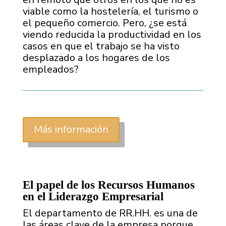
viable como la hostelería, el turismo o
el pequeño comercio. Pero, ¿se está
viendo reducida la productividad en los
casos en que el trabajo se ha visto
desplazado a los hogares de los
empleados?
Más información
El papel de los Recursos Humanos
en el Liderazgo Empresarial
El departamento de RR.HH. es una de
las áreas clave de la empresa porque