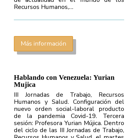
Recursos Humanos,…
Más información
Hablando con Venezuela: Yurian
Mujica
III Jornadas de Trabajo, Recursos
Humanos y Salud. Configuración del
nuevo orden social-laboral producto
de la pandemia Covid-19. Tercera
sesión: Profesora Yurian Mújica. Dentro
del ciclo de las III Jornadas de Trabajo,
Recursos Humanos y Salud, el martes