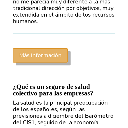
no me parecía muy diferente a la más
tradicional dirección por objetivos, muy
extendida en el ámbito de los recursos
humanos.
Más información
¿Qué es un seguro de salud
colectivo para las empresas?
La salud es la principal preocupación
de los españoles, según las
previsiones a diciembre del Barómetro
del CIS1, seguido de la economía.