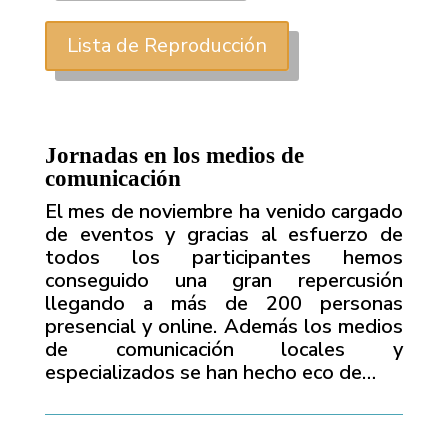
Lista de Reproducción
Jornadas en los medios de
comunicación
El mes de noviembre ha venido cargado
de eventos y gracias al esfuerzo de
todos los participantes hemos
conseguido una gran repercusión
llegando a más de 200 personas
presencial y online. Además los medios
de comunicación locales y
especializados se han hecho eco de…