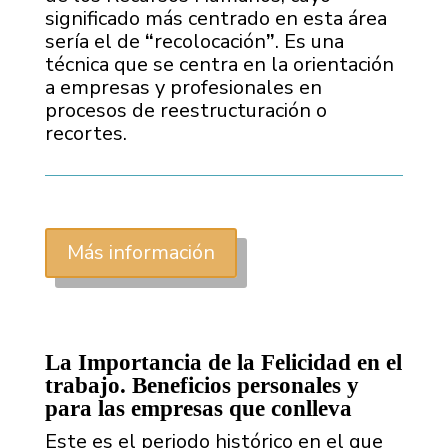
significado más centrado en esta área
sería el de
“
recolocación
”
. Es una
técnica que se centra en la orientación
a empresas y profesionales en
procesos de reestructuración o
recortes.
Más información
La Importancia de la Felicidad en el
trabajo. Beneficios personales y
para las empresas que conlleva
Este es el periodo histórico en el que