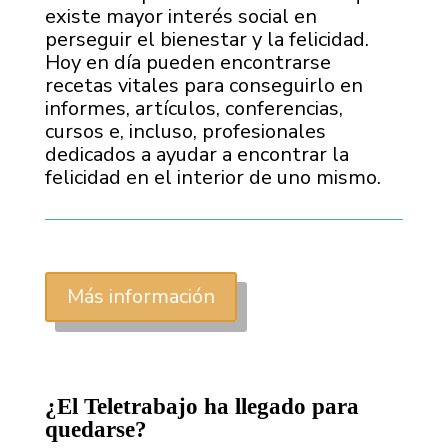
existe mayor interés social en
perseguir el bienestar y la felicidad.
Hoy en día pueden encontrarse
recetas vitales para conseguirlo en
informes, artículos, conferencias,
cursos e, incluso, profesionales
dedicados a ayudar a encontrar la
felicidad en el interior de uno mismo.
Más información
¿El Teletrabajo ha llegado para
quedarse?