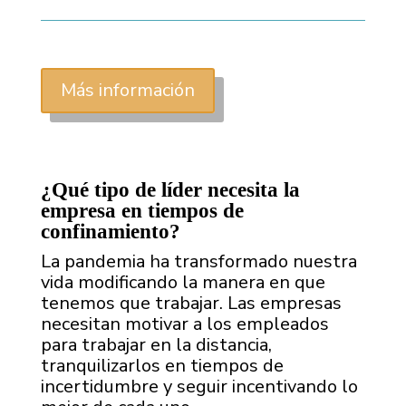
Más información
¿Qué tipo de líder necesita la
empresa en tiempos de
confinamiento?
La pandemia ha transformado nuestra
vida modificando la manera en que
tenemos que trabajar. Las empresas
necesitan motivar a los empleados
para trabajar en la distancia,
tranquilizarlos en tiempos de
incertidumbre y seguir incentivando lo