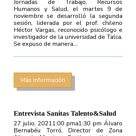
Jornadas de Trabajo, Recursos
Humanos y Salud, el martes 9 de
noviembre se desarrolló la segunda
sesión, liderada por el prof. chileno
Héctor Vargas, reconocido psicólogo e
investigador de la universidad de Talca.
Se expuso de manera…
Más información
Entrevista Sanitas Talento&Salud
27 julio, 20211:00 pma1:30 pm Álvaro
Bernabéu Torró, Director de Zona