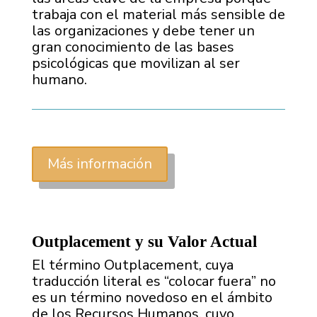
trabaja con el material más sensible de
las organizaciones y debe tener un
gran conocimiento de las bases
psicológicas que movilizan al ser
humano.
Más información
Outplacement y su Valor Actual
El término Outplacement, cuya
traducción literal es “colocar fuera” no
es un término novedoso en el ámbito
de los Recursos Humanos, cuyo