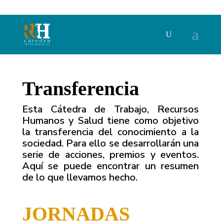
Transferencia
Esta Cátedra de Trabajo, Recursos
Humanos y Salud tiene como objetivo
la transferencia del conocimiento a la
sociedad. Para ello se desarrollarán una
serie de acciones, premios y eventos.
Aquí se puede encontrar un resumen
de lo que llevamos hecho.
JORNADAS