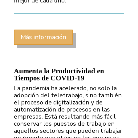
mejor de cada uno.
Más información
Aumenta la Productividad en
Tiempos de COVID-19
La pandemia ha acelerado, no solo la
adopción del teletrabajo, sino también
el proceso de digitalización y de
automatización de procesos en las
empresas. Está resultando más fácil
conservar los puestos de trabajo en
aquellos sectores que pueden trabajar
en remoto que otros en los que no es