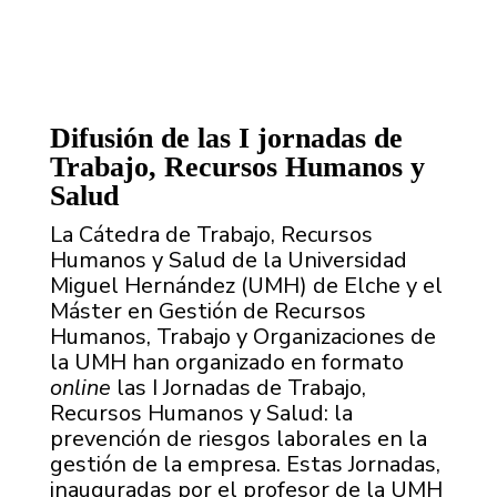
Difusión de las I jornadas de
Trabajo, Recursos Humanos y
Salud
La Cátedra de Trabajo, Recursos
Humanos y Salud de la Universidad
Miguel Hernández (UMH) de Elche y el
Máster en Gestión de Recursos
Humanos, Trabajo y Organizaciones de
la UMH han organizado en formato
online
las I Jornadas de Trabajo,
Recursos Humanos y Salud: la
prevención de riesgos laborales en la
gestión de la empresa. Estas Jornadas,
inauguradas por el profesor de la UMH