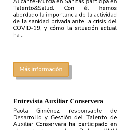
Alicante-Murcia en Sanitas participa en
Talento&Salud. Con él hemos
abordado la importancia de la actividad
de la sanidad privada ante la crisis del
COVID-19, y cómo la situación actual
ha…
Más información
Entrevista Auxiliar Conservera
Paola Giménez, responsable de
Desarrollo y Gestión del Talento de
Auxiliar Conservera ha participado en