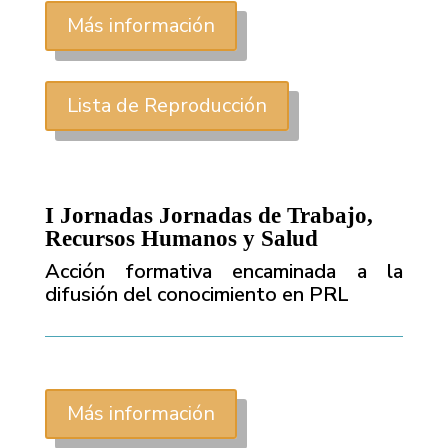
Más información
Lista de Reproducción
I Jornadas Jornadas de Trabajo,
Recursos Humanos y Salud
Acción formativa encaminada a la
difusión del conocimiento en PRL
Más información