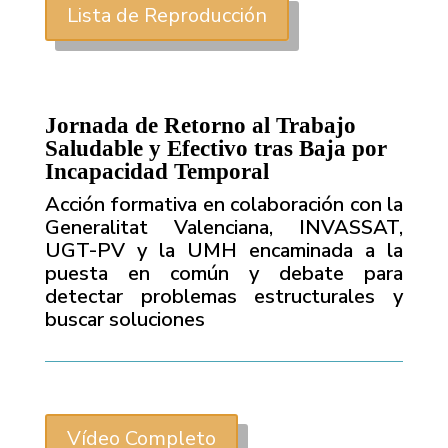
Lista de Reproducción
Jornada de Retorno al Trabajo
Saludable y Efectivo tras Baja por
Incapacidad Temporal
Acción formativa en colaboración con la
Generalitat Valenciana, INVASSAT,
UGT-PV y la UMH encaminada a la
puesta en común y debate para
detectar problemas estructurales y
buscar soluciones
Vídeo Completo