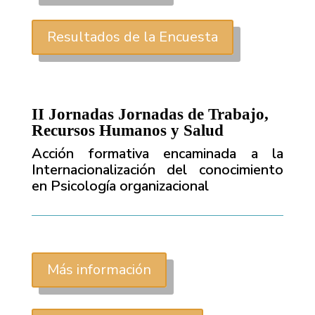
Resultados de la Encuesta
II Jornadas Jornadas de Trabajo,
Recursos Humanos y Salud
Acción formativa encaminada a la
Internacionalización del conocimiento
en Psicología organizacional
Más información