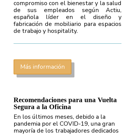
compromiso con el bienestar y la salud
de sus empleados según Actiu,
española líder en el diseño y
fabricación de mobiliario para espacios
de trabajo y hospitality.
Más información
Recomendaciones para una Vuelta
Segura a la Oficina
En los últimos meses, debido a la
pandemia por el COVID-19, una gran
mayoría de los trabajadores dedicados