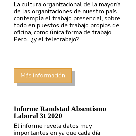
La cultura organizacional de la mayoría
de las organizaciones de nuestro país
contempla el trabajo presencial, sobre
todo en puestos de trabajo propios de
oficina, como única forma de trabajo.
Pero…¿y el teletrabajo?
Más información
Informe Randstad Absentismo
Laboral 3t 2020
El informe revela datos muy
importantes en ya que cada día