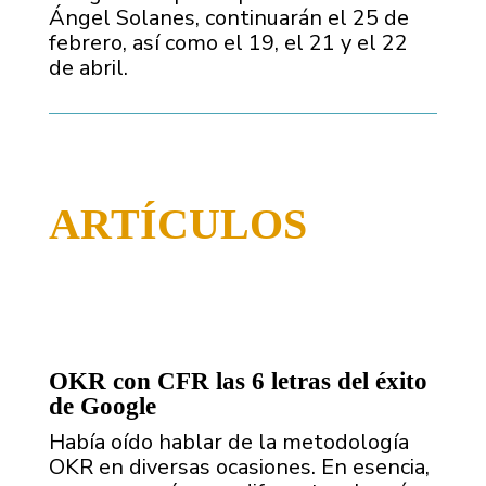
Ángel Solanes, continuarán el 25 de
febrero, así como el 19, el 21 y el 22
de abril.
ARTÍCULOS
OKR con CFR las 6 letras del éxito
de Google
Había oído hablar de la metodología
OKR en diversas ocasiones. En esencia,