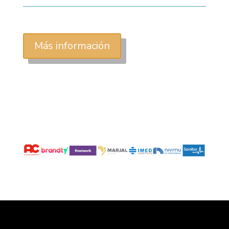
Más información