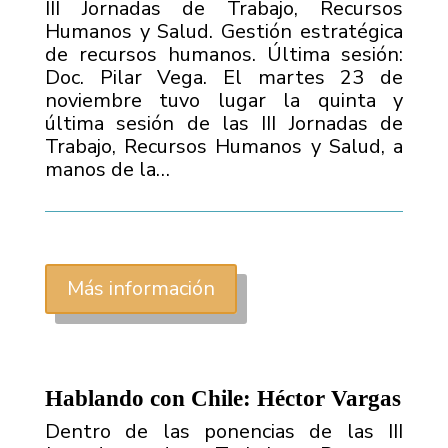
III Jornadas de Trabajo, Recursos
Humanos y Salud. Gestión estratégica
de recursos humanos. Última sesión:
Doc. Pilar Vega. El martes 23 de
noviembre tuvo lugar la quinta y
última sesión de las III Jornadas de
Trabajo, Recursos Humanos y Salud, a
manos de la…
Más información
Hablando con Chile: Héctor Vargas
Dentro de las ponencias de las III