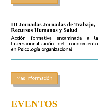
III Jornadas Jornadas de Trabajo,
Recursos Humanos y Salud
Acción formativa encaminada a la
Internacionalización del conocimiento
en Psicología organizacional
Más información
EVENTOS