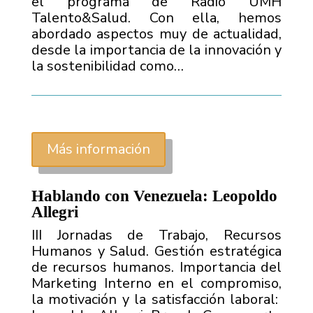
el programa de Radio UMH
Talento&Salud. Con ella, hemos
abordado aspectos muy de actualidad,
desde la importancia de la innovación y
la sostenibilidad como…
Más información
Hablando con Venezuela: Leopoldo
Allegri
III Jornadas de Trabajo, Recursos
Humanos y Salud. Gestión estratégica
de recursos humanos. Importancia del
Marketing Interno en el compromiso,
la motivación y la satisfacción laboral: