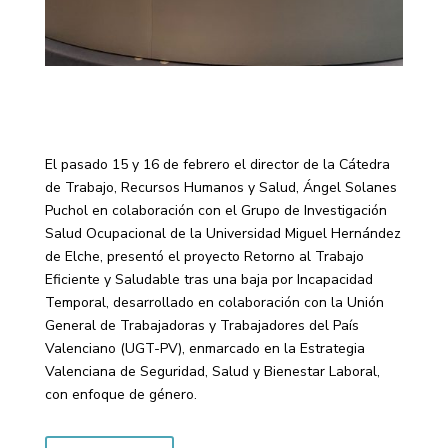
El pasado 15 y 16 de febrero el director de la Cátedra
de Trabajo, Recursos Humanos y Salud, Ángel Solanes
Puchol en colaboración con el Grupo de Investigación
Salud Ocupacional de la Universidad Miguel Hernández
de Elche, presentó el proyecto Retorno al Trabajo
Eficiente y Saludable tras una baja por Incapacidad
Temporal, desarrollado en colaboración con la Unión
General de Trabajadoras y Trabajadores del País
Valenciano (UGT-PV), enmarcado en la Estrategia
Valenciana de Seguridad, Salud y Bienestar Laboral,
con enfoque de género.