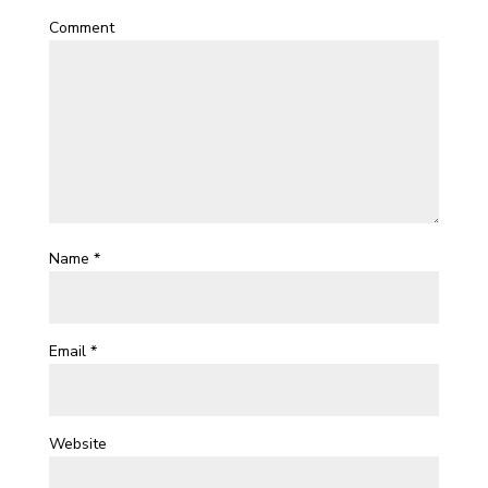
Comment
Name
*
Email
*
Website