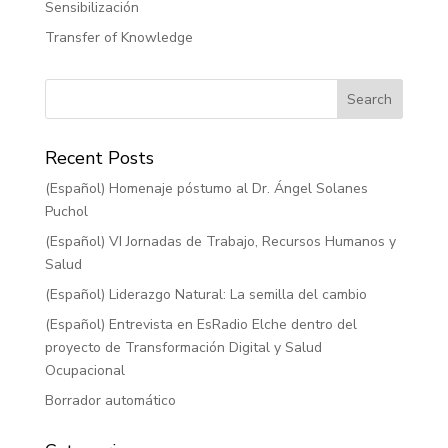
Sensibilización
Transfer of Knowledge
Recent Posts
(Español) Homenaje póstumo al Dr. Ángel Solanes
Puchol
(Español) VI Jornadas de Trabajo, Recursos Humanos y
Salud
(Español) Liderazgo Natural: La semilla del cambio
(Español) Entrevista en EsRadio Elche dentro del
proyecto de Transformación Digital y Salud
Ocupacional
Borrador automático