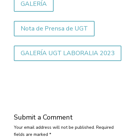
GALERÍA
Nota de Prensa de UGT
GALERÍA UGT LABORALIA 2023
Submit a Comment
Your email address will not be published.
Required
fields are marked
*